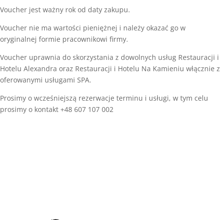
Voucher jest ważny rok od daty zakupu.
Voucher nie ma wartości pieniężnej i należy okazać go w
oryginalnej formie pracownikowi firmy.
Voucher uprawnia do skorzystania z dowolnych usług Restauracji i
Hotelu Alexandra oraz Restauracji i Hotelu Na Kamieniu włącznie z
oferowanymi usługami SPA.
Prosimy o wcześniejszą rezerwacje terminu i usługi, w tym celu
prosimy o kontakt +48 607 107 002