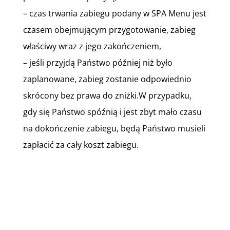
– czas trwania zabiegu podany w SPA Menu jest
czasem obejmującym przygotowanie, zabieg
właściwy wraz z jego zakończeniem,
– jeśli przyjdą Państwo później niż było
zaplanowane, zabieg zostanie odpowiednio
skrócony bez prawa do zniżki.W przypadku,
gdy się Państwo spóźnią i jest zbyt mało czasu
na dokończenie zabiegu, będą Państwo musieli
zapłacić za cały koszt zabiegu.