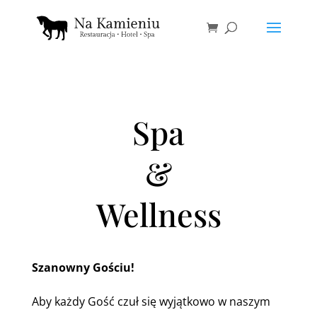
Spa
&
Wellness
Szanowny Gościu!
Aby każdy Gość czuł się wyjątkowo w naszym